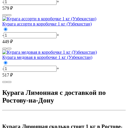
-
+
579 ₽
Курага ассорти в коробочке 1 кг (Узбекистан)
-
+
449 ₽
Курага медовая в коробочке 1 кг (Узбекистан)
-
+
517 ₽
Курага Лимонная с доставкой по
Ростову-на-Дону
Курага Лимонная сколько стоит 1 кг в Ростове-