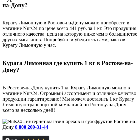
на-Дону?
Курагу Лимонную в Ростове-на-Дону можно приобрести в
магазине Nuts24 по цене всего 441 руб. за 1 кг. Это продукция
отличного качества, цена на которую ниже чем в большинстве
других магазинов. Попробуйте и убедитесь сами, заказав
Курагу Лимонную у нас.
Курага Лимонная где купить 1 кг в Ростове-на-
Дону?
В Ростове-на-Дону купить 1 кг Курагу Лимонную можно в
магазине Nuts24. Огромный ассортимент и отличное качество
продукции гарантировано! Мы можем доставить 1 кг Курагу
Лимонную транспортной компанией по Ростову-на-Дону
всего за несколько дней!
Ростов-на-
Дону
8 800 200-31-44