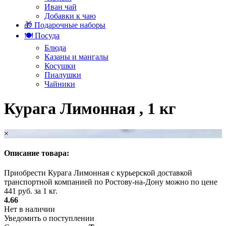
Иван чай
Добавки к чаю
🎁 Подарочные наборы
🍽️ Посуда
Блюда
Казаны и мангалы
Косушки
Пиалушки
Чайники
Курага Лимонная , 1 кг
×
Описание товара:
Приобрести Курага Лимонная с курьерской доставкой
транспортной компанией по Ростову-на-Дону можно по цене
441 руб. за 1 кг.
4.66
Нет в наличии
Уведомить о поступлении