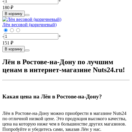
-
+
180 ₽
В корзину
Лён весовой (коричневый)
-
+
151 ₽
В корзину
Лён в Ростове-на-Дону по лучшим
ценам в интернет-магазине Nuts24.ru!
Какая цена на Лён в Ростове-на-Дону?
Лён в Ростове-на-Дону можно приобрести в магазине Nuts24
по отличной низкой цене. Это продукция высокого качества,
цена на которую ниже чем в большинстве других магазинов.
Попробуйте и убедитесь сами, заказав Лён у нас.