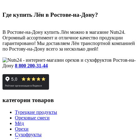
Где купить Лён в Ростове-на-Дону?
В Ростове-на-Дону купить Лён можно в магазине Nuts24.
Огромный ассортимент и отличное качество продукции
гарантировано! Мы доставляем Лён транспортной компанией
по Ростову-на-Дону всего за несколько дней!
Ростов-на-
Дону
8 800 200-31-44
категории товаров
Турецкие продукты
Ореховые смеси
Мёд
Орехи
Сухофрукты