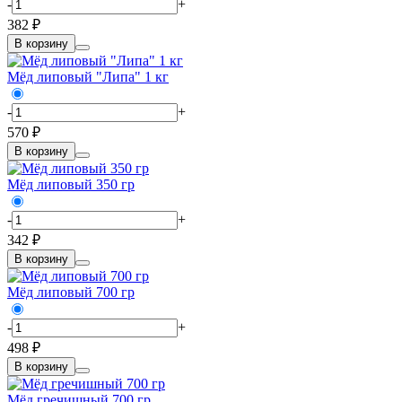
-
+
382 ₽
В корзину
Мёд липовый "Липа" 1 кг
-
+
570 ₽
В корзину
Мёд липовый 350 гр
-
+
342 ₽
В корзину
Мёд липовый 700 гр
-
+
498 ₽
В корзину
Мёд гречишный 700 гр