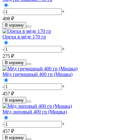
-
+
498 ₽
В корзину
Орехи в мёде 170 гр
-
+
275 ₽
В корзину
Мёд гречишный 400 гр (Мишка)
-
+
457 ₽
В корзину
Мёд липовый 400 гр (Мишка)
-
+
457 ₽
В корзину