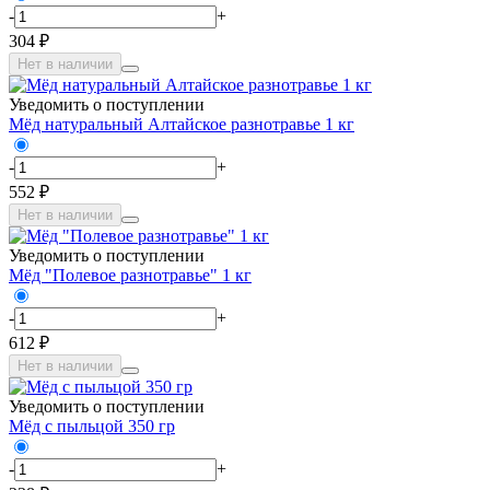
-
+
304 ₽
Нет в наличии
Уведомить о поступлении
Мёд натуральный Алтайское разнотравье 1 кг
-
+
552 ₽
Нет в наличии
Уведомить о поступлении
Мёд "Полевое разнотравье" 1 кг
-
+
612 ₽
Нет в наличии
Уведомить о поступлении
Мёд с пыльцой 350 гр
-
+