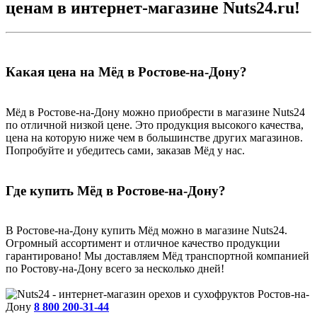
ценам в интернет-магазине Nuts24.ru!
Какая цена на Мёд в Ростове-на-Дону?
Мёд в Ростове-на-Дону можно приобрести в магазине Nuts24
по отличной низкой цене. Это продукция высокого качества,
цена на которую ниже чем в большинстве других магазинов.
Попробуйте и убедитесь сами, заказав Мёд у нас.
Где купить Мёд в Ростове-на-Дону?
В Ростове-на-Дону купить Мёд можно в магазине Nuts24.
Огромный ассортимент и отличное качество продукции
гарантировано! Мы доставляем Мёд транспортной компанией
по Ростову-на-Дону всего за несколько дней!
Ростов-на-
Дону
8 800 200-31-44