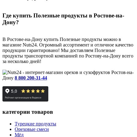
Где купить Полезные продукты в Ростове-на-
Дону?
В Ростове-на-Дону купить Полезные продукты можно в
магазине Nuts24. Огромный ассортимент и отличное качество
продукции гарантировано! Мы доставляем Полезные
продукты транспортной компанией по Ростову-на-Дону всего
за несколько дней!
Ростов-на-
Дону
8 800 200-31-44
категории товаров
Турецкие продукты
Ореховые смеси
Мёд