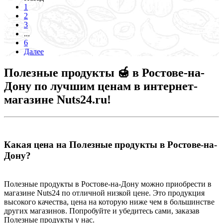
1
2
3
...
6
Далее
Полезные продукты 🍯 в Ростове-на-
Дону по лучшим ценам в интернет-
магазине Nuts24.ru!
Какая цена на Полезные продукты в Ростове-на-
Дону?
Полезные продукты в Ростове-на-Дону можно приобрести в
магазине Nuts24 по отличной низкой цене. Это продукция
высокого качества, цена на которую ниже чем в большинстве
других магазинов. Попробуйте и убедитесь сами, заказав
Полезные продукты у нас.