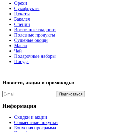
Орехи
Сухофрукты
Цукаты
Бакалея
Специи
Восточные сладости
Полезные продукты
Сушеные овощи
Масло
Чай
Подарочные наборы
Посуда
Новости, акции и промокоды:
Подписаться
Информация
Скидки и акции
Совместные покупки
Бонусная программа