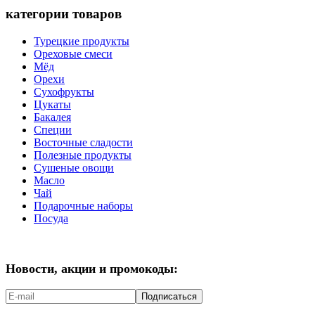
категории товаров
Турецкие продукты
Ореховые смеси
Мёд
Орехи
Сухофрукты
Цукаты
Бакалея
Специи
Восточные сладости
Полезные продукты
Сушеные овощи
Масло
Чай
Подарочные наборы
Посуда
Новости, акции и промокоды:
Подписаться