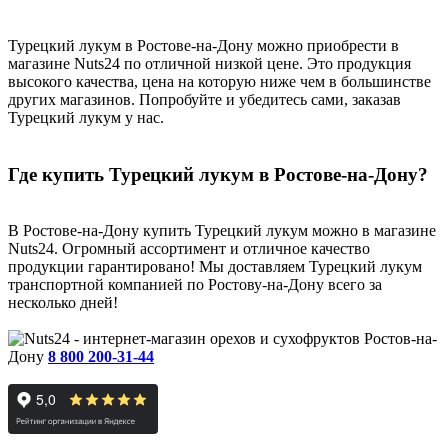
Турецкий лукум в Ростове-на-Дону можно приобрести в
магазине Nuts24 по отличной низкой цене. Это продукция
высокого качества, цена на которую ниже чем в большинстве
других магазинов. Попробуйте и убедитесь сами, заказав
Турецкий лукум у нас.
Где купить Турецкий лукум в Ростове-на-Дону?
В Ростове-на-Дону купить Турецкий лукум можно в магазине
Nuts24. Огромный ассортимент и отличное качество
продукции гарантировано! Мы доставляем Турецкий лукум
транспортной компанией по Ростову-на-Дону всего за
несколько дней!
Ростов-на-
Дону
8 800 200-31-44