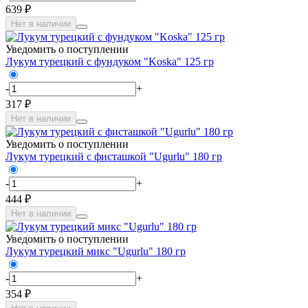
639 ₽
Нет в наличии
Уведомить о поступлении
Лукум турецкий с фундуком "Koska" 125 гр
-
+
317 ₽
Нет в наличии
Уведомить о поступлении
Лукум турецкий с фисташкой "Ugurlu" 180 гр
-
+
444 ₽
Нет в наличии
Уведомить о поступлении
Лукум турецкий микс "Ugurlu" 180 гр
-
+
354 ₽