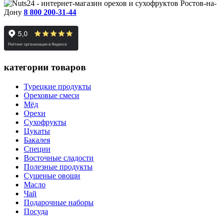
Ростов-на-
Дону
8 800 200-31-44
категории товаров
Турецкие продукты
Ореховые смеси
Мёд
Орехи
Сухофрукты
Цукаты
Бакалея
Специи
Восточные сладости
Полезные продукты
Сушеные овощи
Масло
Чай
Подарочные наборы
Посуда