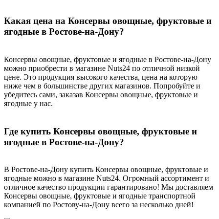
Какая цена на Консервы овощные, фруктовые и
ягодные в Ростове-на-Дону?
Консервы овощные, фруктовые и ягодные в Ростове-на-Дону
можно приобрести в магазине Nuts24 по отличной низкой
цене. Это продукция высокого качества, цена на которую
ниже чем в большинстве других магазинов. Попробуйте и
убедитесь сами, заказав Консервы овощные, фруктовые и
ягодные у нас.
Где купить Консервы овощные, фруктовые и
ягодные в Ростове-на-Дону?
В Ростове-на-Дону купить Консервы овощные, фруктовые и
ягодные можно в магазине Nuts24. Огромный ассортимент и
отличное качество продукции гарантировано! Мы доставляем
Консервы овощные, фруктовые и ягодные транспортной
компанией по Ростову-на-Дону всего за несколько дней!