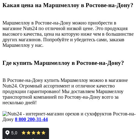
Какая цена на Маршмеллоу в Ростове-на-Дону?
Маршмеллоу в Ростове-на-Дону можно приобрести в
магазине Nuts24 по отличной низкой цене. Это продукция
высокого качества, цена на которую ниже чем в большинстве
других магазинов. Попробуйте и убедитесь сами, заказав
Маршмеллоу у нас.
Где купить Маршмеллоу в Ростове-на-Дону?
В Ростове-на-Дону купить Маршмеллоу можно в магазине
Nuts24. Огромный ассортимент и отличное качество
продукции гарантировано! Мы доставляем Маршмеллоу
транспортной компанией по Ростову-на-Дону всего за
несколько дней!
Ростов-на-
Дону
8 800 200-31-44