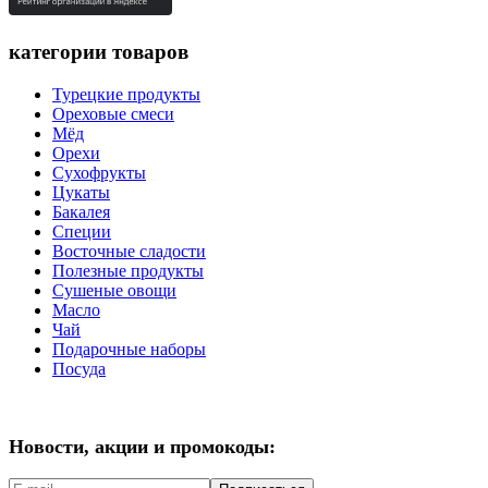
категории товаров
Турецкие продукты
Ореховые смеси
Мёд
Орехи
Сухофрукты
Цукаты
Бакалея
Специи
Восточные сладости
Полезные продукты
Сушеные овощи
Масло
Чай
Подарочные наборы
Посуда
Новости, акции и промокоды: