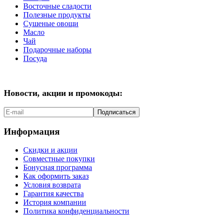
Восточные сладости
Полезные продукты
Сушеные овощи
Масло
Чай
Подарочные наборы
Посуда
Новости, акции и промокоды:
Подписаться
Информация
Скидки и акции
Совместные покупки
Бонусная программа
Как оформить заказ
Условия возврата
Гарантия качества
История компании
Политика конфиденциальности