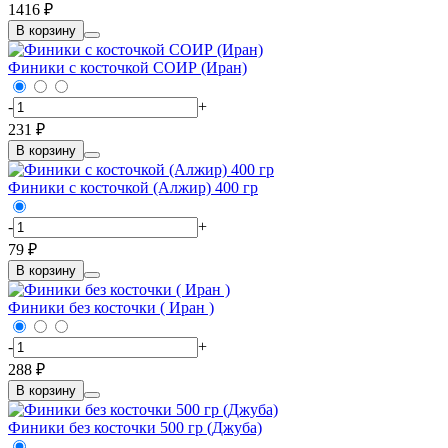
1416 ₽
В корзину
Финики с косточкой СОИР (Иран)
-
+
231 ₽
В корзину
Финики с косточкой (Алжир) 400 гр
-
+
79 ₽
В корзину
Финики без косточки ( Иран )
-
+
288 ₽
В корзину
Финики без косточки 500 гр (Джуба)