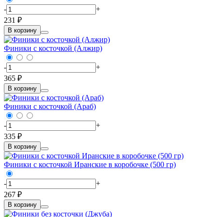
-
+
231 ₽
В корзину
Финики с косточкой (Алжир)
-
+
365 ₽
В корзину
Финики с косточкой (Араб)
-
+
335 ₽
В корзину
Финики с косточкой Иранские в коробочке (500 гр)
-
+
267 ₽
В корзину