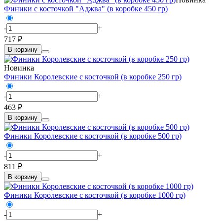
Финики с косточкой "Аджва" (в коробке 450 гр)
-
+
717 ₽
В корзину
Новинка
Финики Королевские с косточкой (в коробке 250 гр)
-
+
463 ₽
В корзину
Финики Королевские с косточкой (в коробке 500 гр)
-
+
811 ₽
В корзину
Финики Королевские с косточкой (в коробке 1000 гр)
-
+