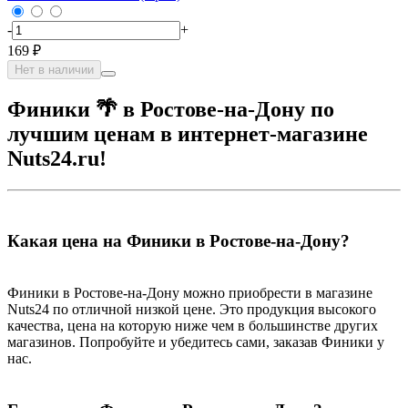
-
+
169 ₽
Нет в наличии
Финики 🌴 в Ростове-на-Дону по
лучшим ценам в интернет-магазине
Nuts24.ru!
Какая цена на Финики в Ростове-на-Дону?
Финики в Ростове-на-Дону можно приобрести в магазине
Nuts24 по отличной низкой цене. Это продукция высокого
качества, цена на которую ниже чем в большинстве других
магазинов. Попробуйте и убедитесь сами, заказав Финики у
нас.