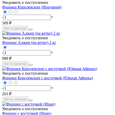
Уведомить о поступлении
Финики Королевские (Иордания)
-
+
509 ₽
Нет в наличии
Уведомить о поступлении
Финики Алжир (на ветке) 2 кг
-
+
989 ₽
Нет в наличии
Уведомить о поступлении
Финики Королевские с косточкой (Южная Африка)
-
+
201 ₽
Нет в наличии
Уведомить о поступлении
Финики с косточкой (Иран)