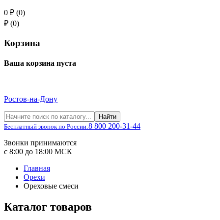
0 ₽ (0)
₽ (0)
Корзина
Ваша корзина пуста
Ростов-на-Дону
Найти
8 800 200-31-44
Бесплатный звонок по России:
Звонки принимаются
с 8:00 до 18:00 МСК
Главная
Орехи
Ореховые смеси
Каталог товаров