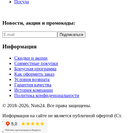
Посуда
Новости, акции и промокоды:
Подписаться
Информация
Скидки и акции
Совместные покупки
Бонусная программа
Как оформить заказ
Условия возврата
Гарантия качества
История компании
Политика конфиденциальности
© 2018–2026, Nuts24. Все права защищены.
Информация на сайте не является публичной офертой (Ст.
437.2 ГК РФ).
мы в соцсетях