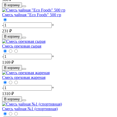
В корзину
Смесь чайная "Eco Foods" 500 гр
-
+
231 ₽
В корзину
Смесь ореховая сырая
-
+
1169 ₽
В корзину
Смесь ореховая жареная
-
+
1310 ₽
В корзину
Смесь чайная №1 (спортивная)