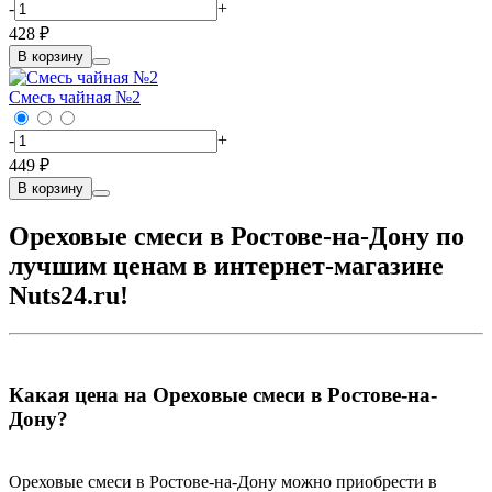
-
+
428 ₽
В корзину
Смесь чайная №2
-
+
449 ₽
В корзину
Ореховые смеси в Ростове-на-Дону по
лучшим ценам в интернет-магазине
Nuts24.ru!
Какая цена на Ореховые смеси в Ростове-на-
Дону?
Ореховые смеси в Ростове-на-Дону можно приобрести в