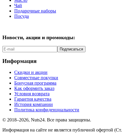
Масло
Чай
Подарочные наборы
Посуда
Новости, акции и промокоды:
Подписаться
Информация
Скидки и акции
Совместные покупки
Бонусная программа
Как оформить заказ
Условия возврата
Гарантия качества
История компании
Политика конфиденциальности
© 2018–2026, Nuts24. Все права защищены.
Информация на сайте не является публичной офертой (Ст.