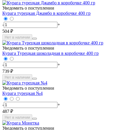
Уведомить о поступлении
Курага турецкая Джамбо в коробочке 400 гр
-
+
504 ₽
Нет в наличии
Уведомить о поступлении
Курага Турецкая шоколадная в коробочке 400 гр
-
+
739 ₽
Нет в наличии
Уведомить о поступлении
Курага турецкая №4
-
+
487 ₽
Нет в наличии
Уведомить о поступлении