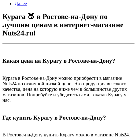
Далее
Курага 🍑 в Ростове-на-Дону по
лучшим ценам в интернет-магазине
Nuts24.ru!
Какая цена на Курагу в Ростове-на-Дону?
Курага в Ростове-на-Дону можно приобрести в магазине
Nuts24 по отличной низкой цене. Это продукция высокого
качества, цена на которую ниже чем в большинстве других
магазинов. Попробуйте и убедитесь сами, заказав Курагу у
нас.
Где купить Курагу в Ростове-на-Дону?
В Ростове-на-Дону купить Курагу можно в магазине Nuts24.