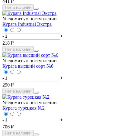
441 ₽
Нет в наличии
Уведомить о поступлении
Курага Industrial Экстра
-
+
218 ₽
Нет в наличии
Уведомить о поступлении
Курага высший сорт №6
-
+
290 ₽
Нет в наличии
Уведомить о поступлении
Курага турецкая №2
-
+
706 ₽
Нет в наличии