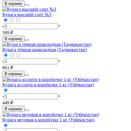
В корзину
Курага высший сорт №3
-
+
509 ₽
В корзину
Курага тёмная шоколадная (Таджикистан)
-
+
861 ₽
В корзину
Курага ассорти в коробочке 1 кг (Узбекистан)
-
+
449 ₽
В корзину
Курага медовая в коробочке 1 кг (Узбекистан)