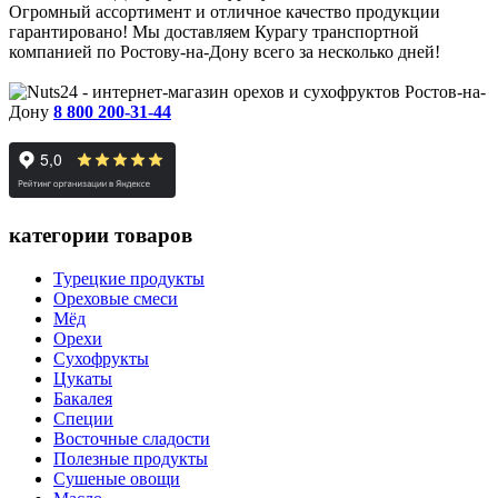
Огромный ассортимент и отличное качество продукции
гарантировано! Мы доставляем Курагу транспортной
компанией по Ростову-на-Дону всего за несколько дней!
Ростов-на-
Дону
8 800 200-31-44
категории товаров
Турецкие продукты
Ореховые смеси
Мёд
Орехи
Сухофрукты
Цукаты
Бакалея
Специи
Восточные сладости
Полезные продукты
Сушеные овощи