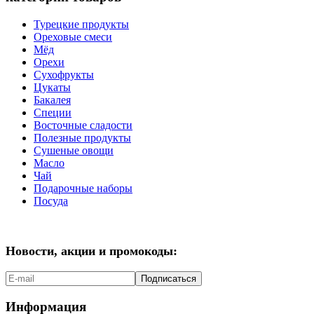
Турецкие продукты
Ореховые смеси
Мёд
Орехи
Сухофрукты
Цукаты
Бакалея
Специи
Восточные сладости
Полезные продукты
Сушеные овощи
Масло
Чай
Подарочные наборы
Посуда
Новости, акции и промокоды:
Подписаться
Информация