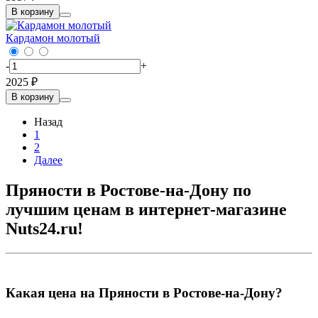
В корзину
Кардамон молотый
-
+
2025 ₽
В корзину
Назад
1
2
Далее
Пряности в Ростове-на-Дону по
лучшим ценам в интернет-магазине
Nuts24.ru!
Какая цена на Пряности в Ростове-на-Дону?