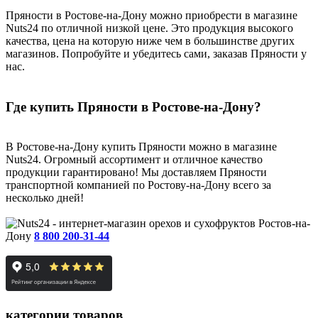
Пряности в Ростове-на-Дону можно приобрести в магазине
Nuts24 по отличной низкой цене. Это продукция высокого
качества, цена на которую ниже чем в большинстве других
магазинов. Попробуйте и убедитесь сами, заказав Пряности у
нас.
Где купить Пряности в Ростове-на-Дону?
В Ростове-на-Дону купить Пряности можно в магазине
Nuts24. Огромный ассортимент и отличное качество
продукции гарантировано! Мы доставляем Пряности
транспортной компанией по Ростову-на-Дону всего за
несколько дней!
Ростов-на-
Дону
8 800 200-31-44
категории товаров