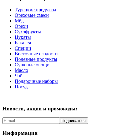
Турецкие продукты
Ореховые смеси
Мёд
Орехи
Сухофрукты
Цукаты
Бакалея
Специи
Восточные сладости
Полезные продукты
Сушеные овощи
Масло
Чай
Подарочные наборы
Посуда
Новости, акции и промокоды:
Подписаться
Информация