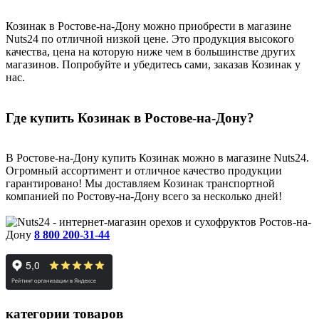
Козинак в Ростове-на-Дону можно приобрести в магазине
Nuts24 по отличной низкой цене. Это продукция высокого
качества, цена на которую ниже чем в большинстве других
магазинов. Попробуйте и убедитесь сами, заказав Козинак у
нас.
Где купить Козинак в Ростове-на-Дону?
В Ростове-на-Дону купить Козинак можно в магазине Nuts24.
Огромный ассортимент и отличное качество продукции
гарантировано! Мы доставляем Козинак транспортной
компанией по Ростову-на-Дону всего за несколько дней!
Ростов-на-
Дону
8 800 200-31-44
категории товаров