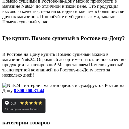
Помело сушеный в Ростове-на-Дону можно приобрести в
магазине Nuts24 по отличной низкой цене. Это продукция
высокого качества, цена на которую ниже чем в большинстве
других магазинов. Попробуйте и убедитесь сами, заказав
Помело сушеный у нас.
Где купить Помело сушеный в Ростове-на-Дону?
В Ростове-на-Дону купить Помело сушеный можно в
магазине Nuts24. Огромный ассортимент и отличное качество
продукции гарантировано! Мы доставляем Помело сушеный
транспортной компанией по Ростову-на-Дону всего за
несколько дней!
Ростов-на-
Дону
8 800 200-31-44
категории товаров