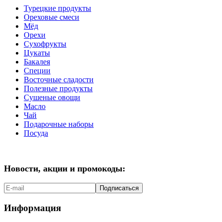
Турецкие продукты
Ореховые смеси
Мёд
Орехи
Сухофрукты
Цукаты
Бакалея
Специи
Восточные сладости
Полезные продукты
Сушеные овощи
Масло
Чай
Подарочные наборы
Посуда
Новости, акции и промокоды:
Подписаться
Информация