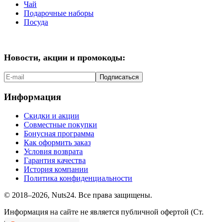
Чай
Подарочные наборы
Посуда
Новости, акции и промокоды:
Подписаться
Информация
Скидки и акции
Совместные покупки
Бонусная программа
Как оформить заказ
Условия возврата
Гарантия качества
История компании
Политика конфиденциальности
© 2018–2026, Nuts24. Все права защищены.
Информация на сайте не является публичной офертой (Ст.
437.2 ГК РФ).