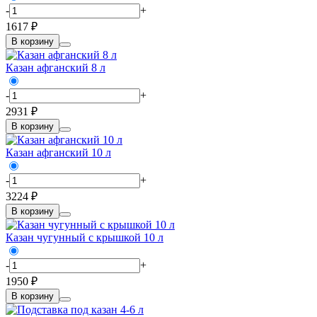
-
+
1617 ₽
В корзину
Казан афганский 8 л
-
+
2931 ₽
В корзину
Казан афганский 10 л
-
+
3224 ₽
В корзину
Казан чугунный с крышкой 10 л
-
+
1950 ₽
В корзину