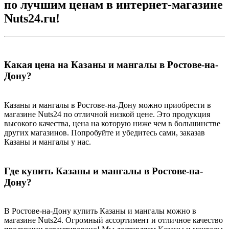
по лучшим ценам в интернет-магазине
Nuts24.ru!
Какая цена на Казаны и мангалы в Ростове-на-
Дону?
Казаны и мангалы в Ростове-на-Дону можно приобрести в
магазине Nuts24 по отличной низкой цене. Это продукция
высокого качества, цена на которую ниже чем в большинстве
других магазинов. Попробуйте и убедитесь сами, заказав
Казаны и мангалы у нас.
Где купить Казаны и мангалы в Ростове-на-
Дону?
В Ростове-на-Дону купить Казаны и мангалы можно в
магазине Nuts24. Огромный ассортимент и отличное качество