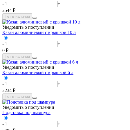
-
+
2544 ₽
Нет в наличии
Уведомить о поступлении
Казан алюминиевый с крышкой 10 л
-
+
0 ₽
Нет в наличии
Уведомить о поступлении
Казан алюминиевый с крышкой 6 л
-
+
2234 ₽
Нет в наличии
Уведомить о поступлении
Подставка под шампура
-
+