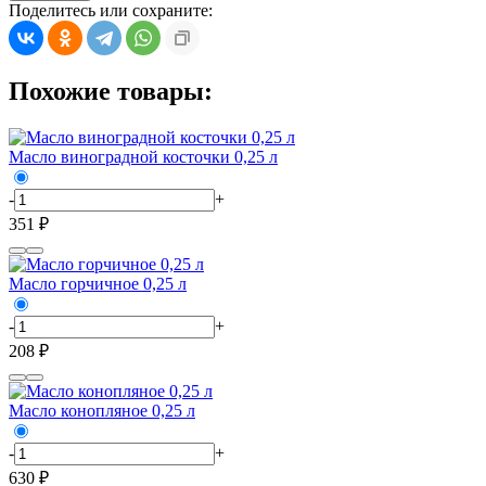
Поделитесь или сохраните:
Похожие товары:
Масло виноградной косточки 0,25 л
-
+
351 ₽
Масло горчичное 0,25 л
-
+
208 ₽
Масло конопляное 0,25 л
-
+
630 ₽