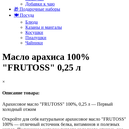
Добавки к чаю
🎁 Подарочные наборы
🍽️ Посуда
Блюда
Казаны и мангалы
Косушки
Пиалушки
Чайники
Масло арахиса 100%
"FRUTOSS" 0,25 л
×
Описание товара:
Арахисовое масло "FRUTOSS" 100%, 0,25 л — Первый
холодный отжим
Откройте для себя натуральное арахисовое масло "FRUTOSS"
100% — отличный источник белка, витаминов и полезных