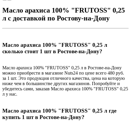
Масло арахиса 100% "FRUTOSS" 0,25
л с доставкой по Ростову-на-Дону
Масло арахиса 100% "FRUTOSS" 0,25 л
сколько стоит 1 шт в Ростове-на-Дону?
Масло арахиса 100% "FRUTOSS" 0,25 л в Ростове-на-Дону
можно приобрести в магазине Nuts24 по цене всего 480 руб.
за 1 шт. Это продукция отличного качества, цена на которую
ниже чем в большинстве других магазинов. Попробуйте и
убедитесь сами, заказав Масло арахиса 100% "FRUTOSS" 0,25
л у нас.
Масло арахиса 100% "FRUTOSS" 0,25 л где
купить 1 шт в Ростове-на-Дону?