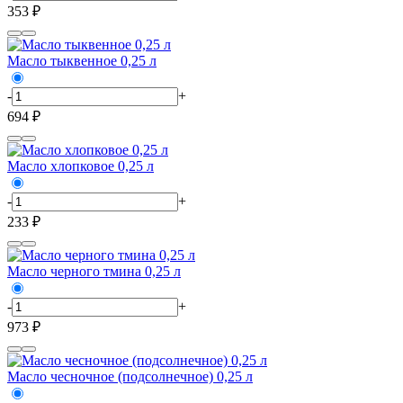
353 ₽
Масло тыквенное 0,25 л
-
+
694 ₽
Масло хлопковое 0,25 л
-
+
233 ₽
Масло черного тмина 0,25 л
-
+
973 ₽
Масло чесночное (подсолнечное) 0,25 л