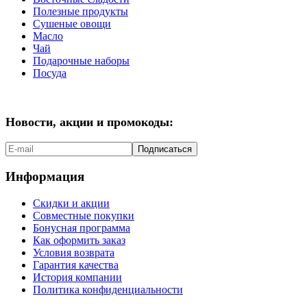
Полезные продукты
Сушеные овощи
Масло
Чай
Подарочные наборы
Посуда
Новости, акции и промокоды:
Подписаться
Информация
Скидки и акции
Совместные покупки
Бонусная программа
Как оформить заказ
Условия возврата
Гарантия качества
История компании
Политика конфиденциальности